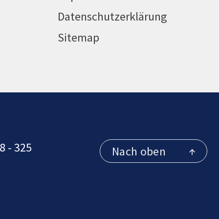
Datenschutzerklärung
Sitemap
8 - 325
Nach oben