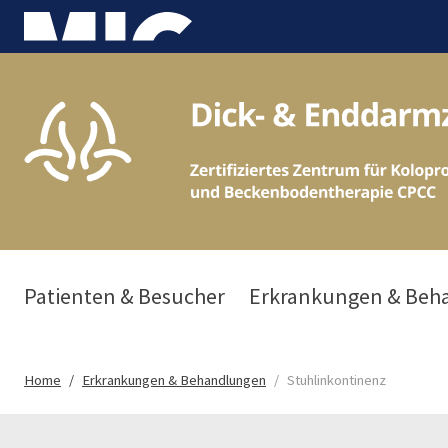
Patienten & Besucher
Erkrankungen & Beh
Home
Erkrankungen & Behandlungen
Stuhlinkontinenz