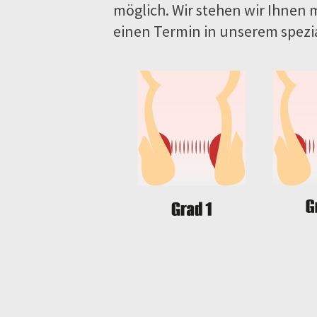
möglich. Wir stehen wir Ihnen 
einen Termin in unserem spezi