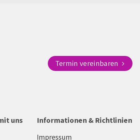
Termin vereinbaren
mit uns
Informationen & Richtlinien
Impressum