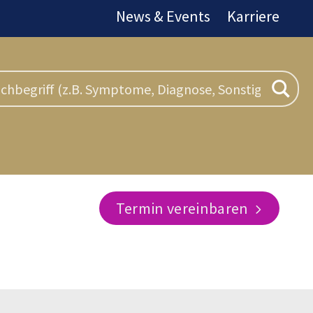
News & Events
Karriere
Termin vereinbaren