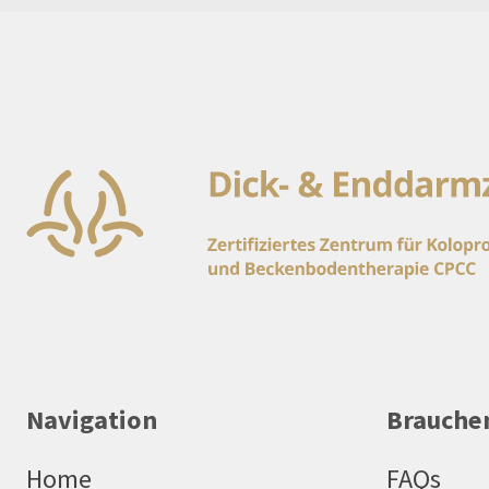
Navigation
Brauchen
Home
FAQs