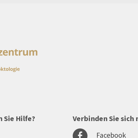
 Sie Hilfe?
Verbinden Sie sich 
Facebook