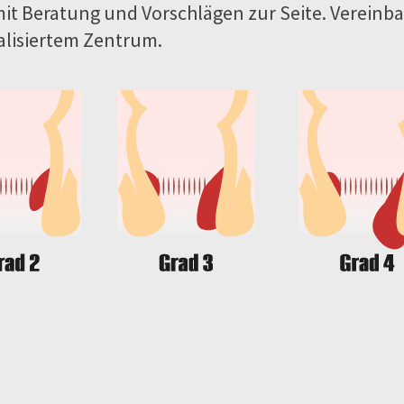
mit Beratung und Vorschlägen zur Seite. Vereinba
alisiertem Zentrum.