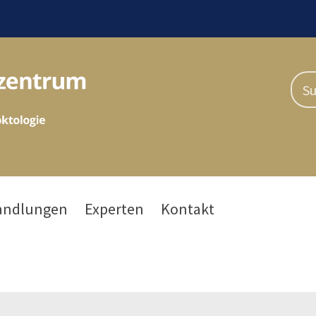
andlungen
Experten
Kontakt