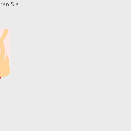
ren Sie