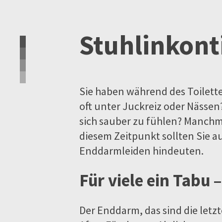
Stuhlinkont
Sie haben während des Toilette
oft unter Juckreiz oder Nässen
sich sauber zu fühlen? Manchma
diesem Zeitpunkt sollten Sie
Enddarmleiden hindeuten.
Für viele ein Tabu
Der Enddarm, das sind die let