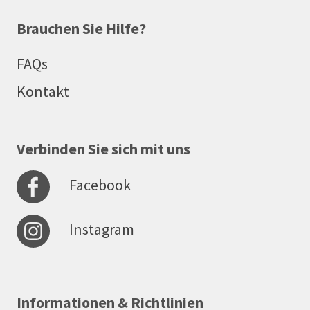
Brauchen Sie Hilfe?
FAQs
Kontakt
Verbinden Sie sich mit uns
Facebook
Instagram
Informationen & Richtlinien