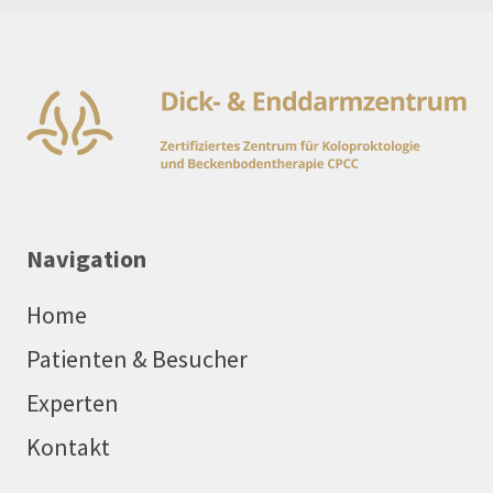
Navigation
Home
Patienten & Besucher
Experten
Kontakt