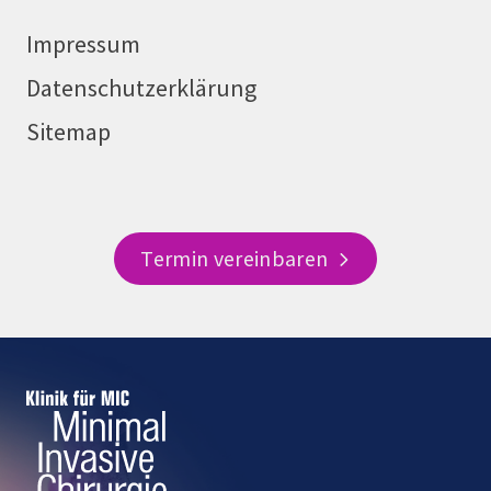
Impressum
Datenschutzerklärung
Sitemap
Termin vereinbaren