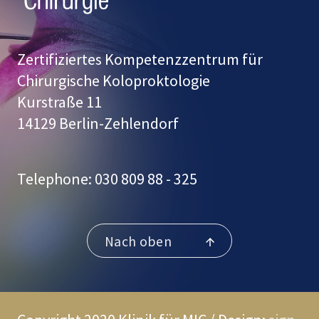
Zertifiziertes Kompetenzzentrum für
Chirurgische Koloproktologie
Kurstraße 11
14129 Berlin-Zehlendorf
Telephone: 030 809 88 - 325
Nach oben