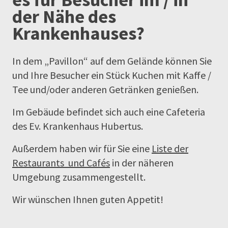
der Nähe des
Krankenhauses?
In dem „Pavillon“ auf dem Gelände können Sie
und Ihre Besucher ein Stück Kuchen mit Kaffe /
Tee und/oder anderen Getränken genießen.
Im Gebäude befindet sich auch eine Cafeteria
des Ev. Krankenhaus Hubertus.
Außerdem haben wir für Sie eine
Liste der
Restaurants und Cafés
in der näheren
Umgebung zusammengestellt.
Wir wünschen Ihnen guten Appetit!